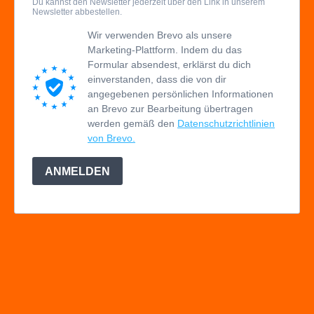
Du kannst den Newsletter jederzeit über den Link in unserem
Newsletter abbestellen.
Wir verwenden Brevo als unsere
Marketing-Plattform. Indem du das
Formular absendest, erklärst du dich
einverstanden, dass die von dir
angegebenen persönlichen Informationen
an Brevo zur Bearbeitung übertragen
werden gemäß den
Datenschutzrichtlinien
von Brevo.
ANMELDEN